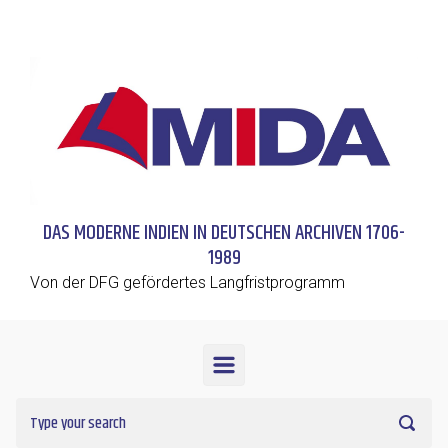
Skip to main content
DAS MODERNE INDIEN IN DEUTSCHEN ARCHIVEN 1706-
1989
Von der DFG gefördertes Langfristprogramm