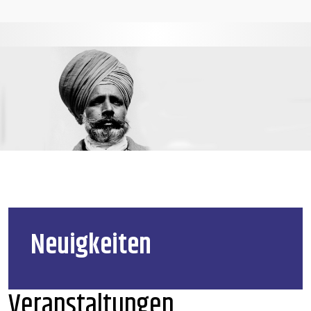
Neuigkeiten
Veranstaltungen