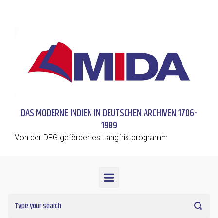
Skip to main content
DAS MODERNE INDIEN IN DEUTSCHEN ARCHIVEN 1706-
1989
Von der DFG gefördertes Langfristprogramm