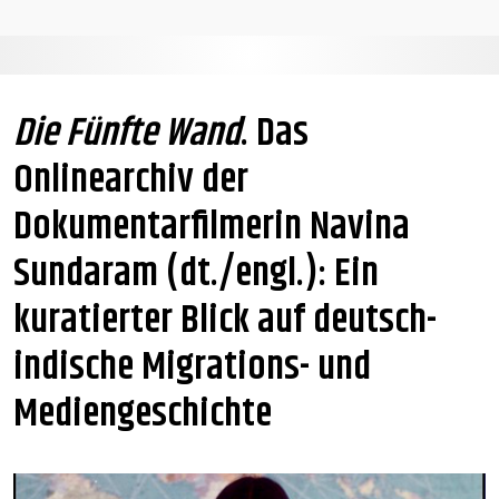
Die Fünfte Wand
. Das
Onlinearchiv der
Dokumentarfilmerin Navina
Sundaram (dt./engl.): Ein
kuratierter Blick auf deutsch-
indische Migrations- und
Mediengeschichte