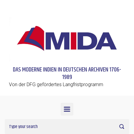
Skip to main content
DAS MODERNE INDIEN IN DEUTSCHEN ARCHIVEN 1706-
1989
Von der DFG gefördertes Langfristprogramm