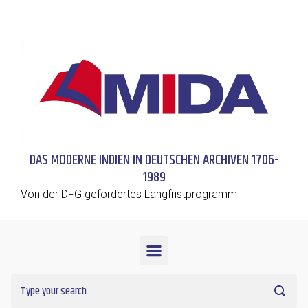
Skip to main content
DAS MODERNE INDIEN IN DEUTSCHEN ARCHIVEN 1706-
1989
Von der DFG gefördertes Langfristprogramm