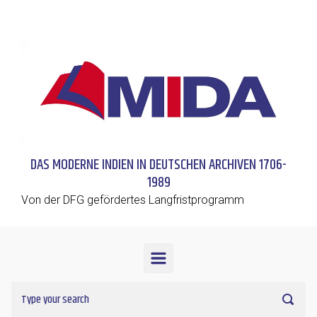
Skip to main content
DAS MODERNE INDIEN IN DEUTSCHEN ARCHIVEN 1706-
1989
Von der DFG gefördertes Langfristprogramm