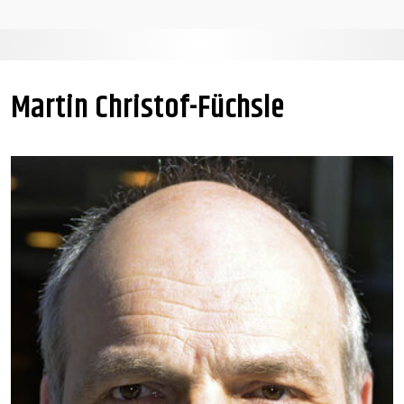
Martin Christof-Füchsle