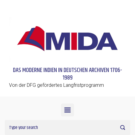
Skip to main content
DAS MODERNE INDIEN IN DEUTSCHEN ARCHIVEN 1706-
1989
Von der DFG gefördertes Langfristprogramm