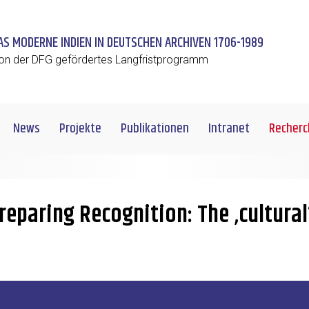
AS MODERNE INDIEN IN DEUTSCHEN ARCHIVEN 1706-1989
on der DFG gefördertes Langfristprogramm
News
Projekte
Publikationen
Intranet
Recherc
Preparing Recognition: The ‚cultural