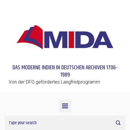
Skip to main content
DAS MODERNE INDIEN IN DEUTSCHEN ARCHIVEN 1706-
1989
Von der DFG gefördertes Langfristprogramm