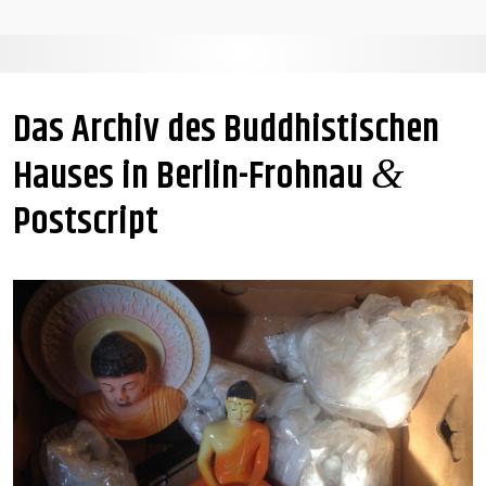
Das Archiv des Buddhistischen
Hauses in Berlin-Frohnau
&
Postscript